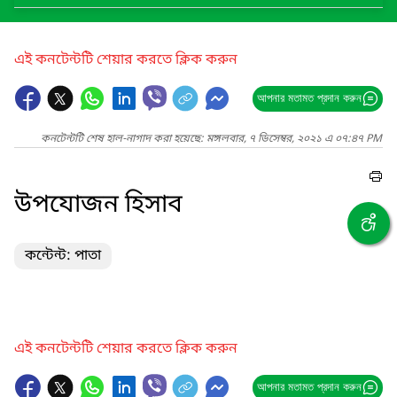
এই কনটেন্টটি শেয়ার করতে ক্লিক করুন
আপনার মতামত প্রদান করুন
কনটেন্টটি শেষ হাল-নাগাদ করা হয়েছে: মঙ্গলবার, ৭ ডিসেম্বর, ২০২১ এ ০৭:৪৭ PM
উপযোজন হিসাব
কন্টেন্ট: পাতা
এই কনটেন্টটি শেয়ার করতে ক্লিক করুন
আপনার মতামত প্রদান করুন