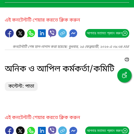
এই কনটেন্টটি শেয়ার করতে ক্লিক করুন
আপনার মতামত প্রদান করুন
কনটেন্টটি শেষ হাল-নাগাদ করা হয়েছে: বুধবার, ২৫ ফেব্রুয়ারী, ২০২৬ এ ০৯:৩৪ AM
অনিক ও আপিল কর্মকর্তা/কমিটি
কন্টেন্ট: পাতা
এই কনটেন্টটি শেয়ার করতে ক্লিক করুন
আপনার মতামত প্রদান করুন