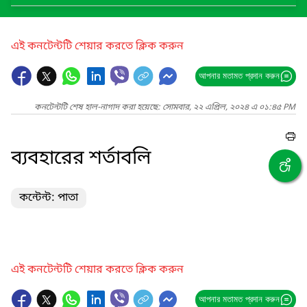
এই কনটেন্টটি শেয়ার করতে ক্লিক করুন
আপনার মতামত প্রদান করুন
কনটেন্টটি শেষ হাল-নাগাদ করা হয়েছে: সোমবার, ২২ এপ্রিল, ২০২৪ এ ০১:৪৫ PM
ব্যবহারের শর্তাবলি
কন্টেন্ট: পাতা
এই কনটেন্টটি শেয়ার করতে ক্লিক করুন
আপনার মতামত প্রদান করুন