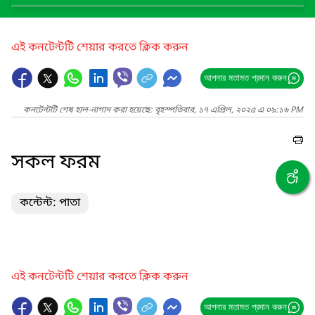
এই কনটেন্টটি শেয়ার করতে ক্লিক করুন
আপনার মতামত প্রদান করুন
কনটেন্টটি শেষ হাল-নাগাদ করা হয়েছে: বৃহস্পতিবার, ১৭ এপ্রিল, ২০২৫ এ ০৯:১৬ PM
সকল ফরম
কন্টেন্ট: পাতা
এই কনটেন্টটি শেয়ার করতে ক্লিক করুন
আপনার মতামত প্রদান করুন