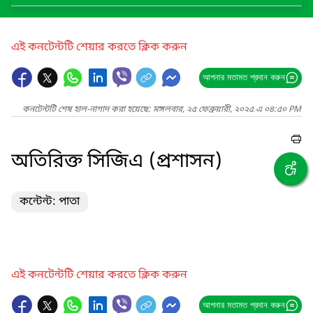
এই কনটেন্টটি শেয়ার করতে ক্লিক করুন
আপনার মতামত প্রদান করুন
কনটেন্টটি শেষ হাল-নাগাদ করা হয়েছে: মঙ্গলবার, ২৫ ফেব্রুয়ারী, ২০২৫ এ ০৪:৫০ PM
অতিরিক্ত সিজিএ (প্রশাসন)
কন্টেন্ট: পাতা
এই কনটেন্টটি শেয়ার করতে ক্লিক করুন
আপনার মতামত প্রদান করুন